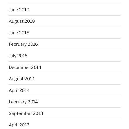
June 2019
August 2018
June 2018
February 2016
July 2015
December 2014
August 2014
April 2014
February 2014
September 2013
April 2013