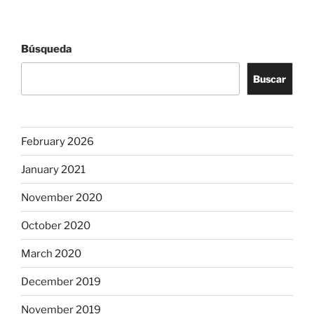
Búsqueda
Buscar
February 2026
January 2021
November 2020
October 2020
March 2020
December 2019
November 2019