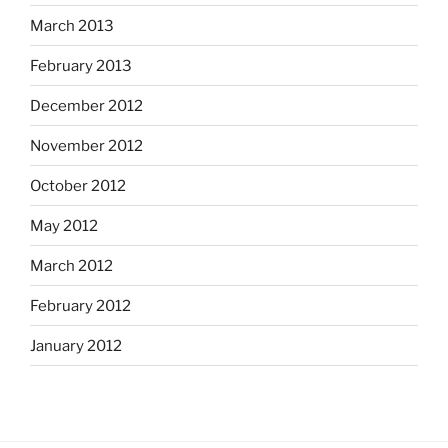
March 2013
February 2013
December 2012
November 2012
October 2012
May 2012
March 2012
February 2012
January 2012