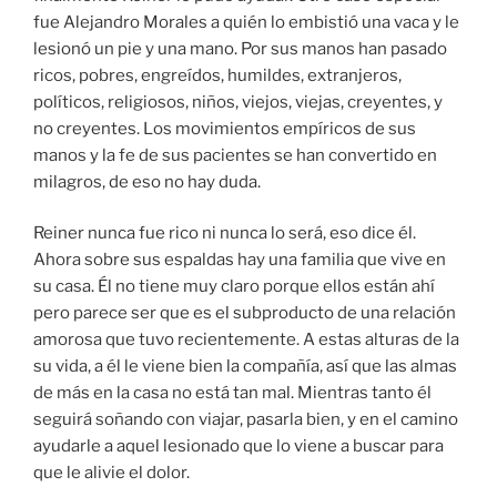
fue Alejandro Morales a quién lo embistió una vaca y le
lesionó un pie y una mano. Por sus manos han pasado
ricos, pobres, engreídos, humildes, extranjeros,
políticos, religiosos, niños, viejos, viejas, creyentes, y
no creyentes. Los movimientos empíricos de sus
manos y la fe de sus pacientes se han convertido en
milagros, de eso no hay duda.
Reiner nunca fue rico ni nunca lo será, eso dice él.
Ahora sobre sus espaldas hay una familia que vive en
su casa. Él no tiene muy claro porque ellos están ahí
pero parece ser que es el subproducto de una relación
amorosa que tuvo recientemente. A estas alturas de la
su vida, a él le viene bien la compañía, así que las almas
de más en la casa no está tan mal. Mientras tanto él
seguirá soñando con viajar, pasarla bien, y en el camino
ayudarle a aquel lesionado que lo viene a buscar para
que le alivie el dolor.