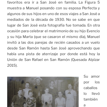
favoritos era ir a San José en familia. La Figura 5
muestra a Manuel posando con su esposa Perfecta y
algunos de sus hijos en uno de esos viajes a San José a
mediados de la década de 1930. No se sabe en que
lugar de San José esta fotografía fue tomada. En otra
ocasión para celebrar el matrimonio de su hijo Evencio
y su hija Marta (que se casaron el mismo día), Manuel
invitó a las dos parejas de recién casados a un vuelo
desde San Ramón hasta San José aprovechando que
había una pista de aterrizaje por donde está hoy la
Unión de San Rafael en San Ramón (Quesada Alpízar
2015).
Su amor
por los
caballos
lo llevó
también
a