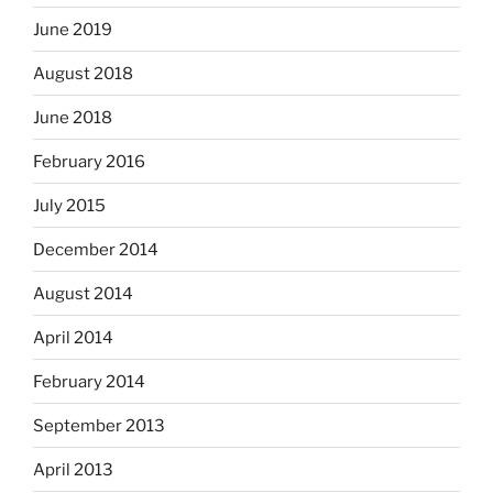
June 2019
August 2018
June 2018
February 2016
July 2015
December 2014
August 2014
April 2014
February 2014
September 2013
April 2013