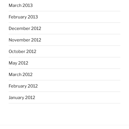
March 2013
February 2013
December 2012
November 2012
October 2012
May 2012
March 2012
February 2012
January 2012