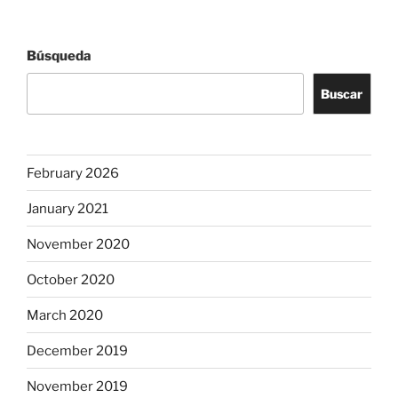
Búsqueda
Buscar
February 2026
January 2021
November 2020
October 2020
March 2020
December 2019
November 2019