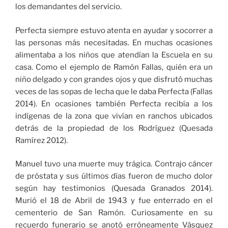
los demandantes del servicio.
Perfecta siempre estuvo atenta en ayudar y socorrer a
las personas más necesitadas. En muchas ocasiones
alimentaba a los niños que atendían la Escuela en su
casa. Como el ejemplo de Ramón Fallas, quién era un
niño delgado y con grandes ojos y que disfrutó muchas
veces de las sopas de lecha que le daba Perfecta (Fallas
2014). En ocasiones también Perfecta recibía a los
indígenas de la zona que vivían en ranchos ubicados
detrás de la propiedad de los Rodríguez (Quesada
Ramírez 2012).
Manuel tuvo una muerte muy trágica. Contrajo cáncer
de próstata y sus últimos días fueron de mucho dolor
según hay testimonios (Quesada Granados 2014).
Murió el 18 de Abril de 1943 y fue enterrado en el
cementerio de San Ramón. Curiosamente en su
recuerdo funerario se anotó erróneamente Vásquez