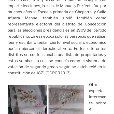
impartir lecciones, la casa de Manuel y Perfecta fue por
muchos años la Escuela primaria de Chaparral y Calle
Afuera. Manuel también sirvió también como
representante electoral del distrito de Concepción
para las elecciones presidenciales en 1909 del partido
republicano. En esa época sólo las personas que sabían
leer y escribir o tenían cierto nivel social o económico
podían ejercer el derecho al voto. En los diferentes
distritos se confeccionaba una lista de propietarios y
estos votaban, lo cual se conocía como el sistema de
votación de segundo grado según se estableció en la
constitución de 1871 (CCRCR 1913).
Otro
aspecto
interesan
te sobre
el