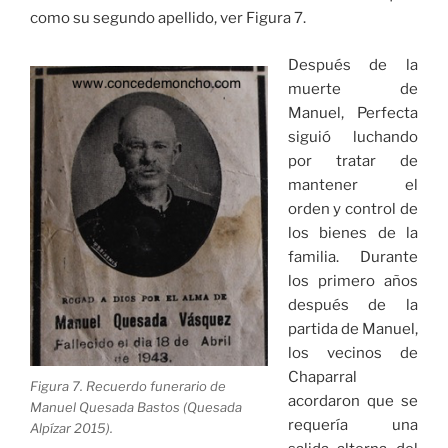
como su segundo apellido, ver Figura 7.
Después de la
muerte de
Manuel, Perfecta
siguió luchando
por tratar de
mantener el
orden y control de
los bienes de la
familia. Durante
los primero años
después de la
partida de Manuel,
los vecinos de
Chaparral
Figura 7. Recuerdo funerario de
acordaron que se
Manuel Quesada Bastos (Quesada
requería una
Alpízar 2015).