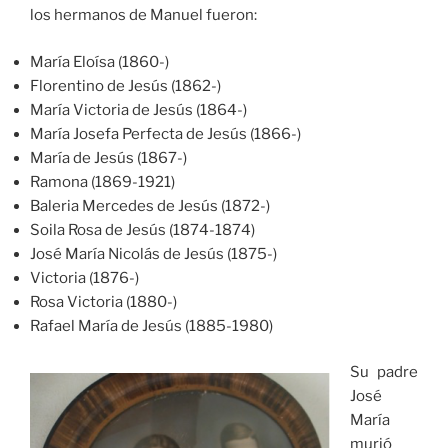
los hermanos de Manuel fueron:
María Eloísa (1860-)
Florentino de Jesús (1862-)
María Victoria de Jesús (1864-)
María Josefa Perfecta de Jesús (1866-)
María de Jesús (1867-)
Ramona (1869-1921)
Baleria Mercedes de Jesús (1872-)
Soila Rosa de Jesús (1874-1874)
José María Nicolás de Jesús (1875-)
Victoria (1876-)
Rosa Victoria (1880-)
Rafael María de Jesús (1885-1980)
Su padre
José
María
murió