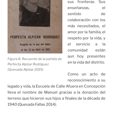
sus fronteras. Sus
enseñanzas, el
sentido de
colaboración con los
más necesitados, el
amor por la familia, el
respeto por la vida, y
el servicio a la
comunidad están
aun hoy presentes
Figura 8. Recuerdo de la partida de
en la vida del distrito.
Perfecta Alpízar Rodríguez
(Quesada Alpízar 2015)
Como un acto de
reconocimiento a su
legado y vida, la Escuela de Calle Afuera en Concepción
lleva el nombre de Manuel gracias a la donación del
terreno que hicieron sus hijos a finales de la década de
1940 (Quesada Fallas 2014).