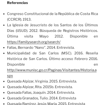
Referencias
Congreso Constitucional de la República de Costa Rica
(CCRCR). 1913.
La Iglesia de Jesucristo de los Santos de los Últimos
Días (IJSUD). 2012. Búsqueda de Registros Históricos.
Última visita Mayo 2012. Disponible en
https://familysearch.org/search/
Fallas, Bernardo “Nano”. 2014. Entrevista.
Municipalidad de San Carlos (MSC). 2016. Reseña
Histórica de San Carlos. Último acceso Febrero 2016.
Disponible en
http://www.munisc.go.cr/Paginas/Visitantes/Historia.a
spx
Quesada Alpízar, Virginia. 2015. Entrevista.
Quesada Alpízar, Rita. 2015b. Entrevista.
Quesada Fallas, Joaquín. 2014. Entrevista.
Quesada Granados, Tulio. 2014. Entrevista
Quesada Ramírez, Jesús María. 2015. Entrevista